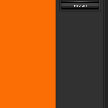
Impressum